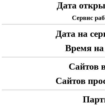
Дата открыт
Сервис раб
Дата на серв
Время на 
Сайтов в
Сайтов про
Парт