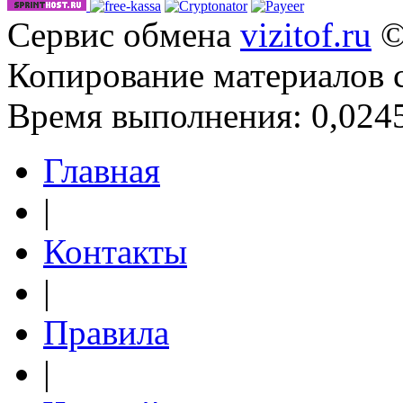
Сервис обмена
vizitof.ru
©
Копирование материалов 
Время выполнения: 0,0245
Главная
|
Контакты
|
Правила
|