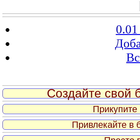
0.01
Доба
Вс
Витрина ссылок
Создайте свой б
Прикупите 
Привлекайте в 