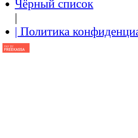
Чёрный список
|
| Политика конфиденци