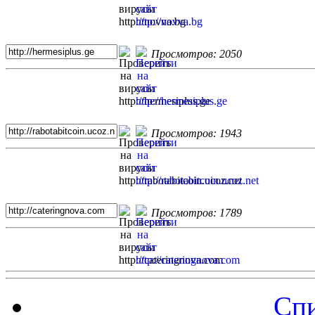
Просмотров: 2050
Просмотров: 1943
Просмотров: 1789
Спи