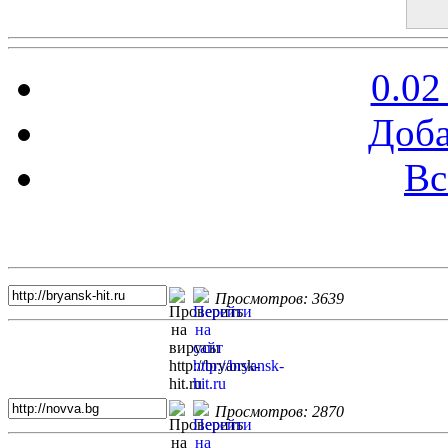
0.02
Доба
Вс
Топ 5 сайтов
Просмотров: 3639
Просмотров: 2870