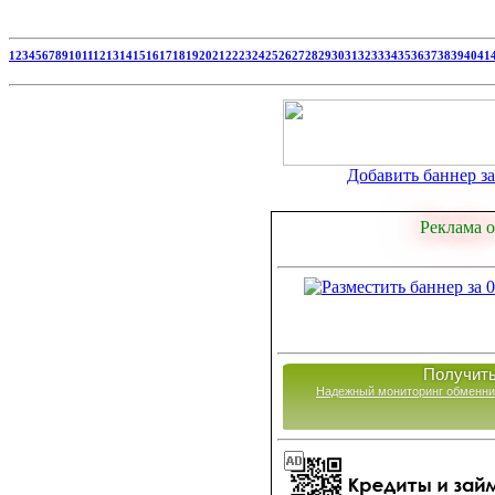
1
2
3
4
5
6
7
8
9
10
11
12
13
14
15
16
17
18
19
20
21
22
23
24
25
26
27
28
29
30
31
32
33
34
35
36
37
38
39
40
41
Добавить баннер за 
Реклама о
Получить
Надежный мониторинг обменни