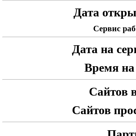
Дата открыт
Сервис раб
Дата на серв
Время на 
Сайтов в
Сайтов про
Парт