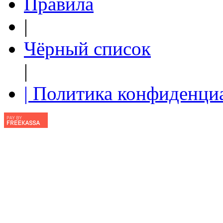
Правила
|
Чёрный список
|
| Политика конфиденци