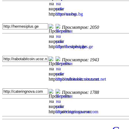
Просмотров: 2050
Просмотров: 1943
Просмотров: 1788