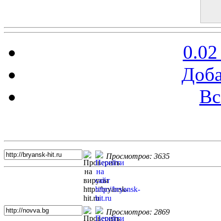
0.02
Доба
Вс
Топ 5 сайтов
Просмотров: 3635
Просмотров: 2869