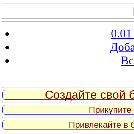
0.01
Доба
Вс
Витрина ссылок
Создайте свой б
Прикупите 
Привлекайте в 