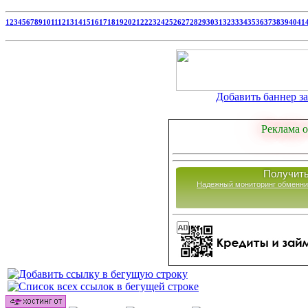
1
2
3
4
5
6
7
8
9
10
11
12
13
14
15
16
17
18
19
20
21
22
23
24
25
26
27
28
29
30
31
32
33
34
35
36
37
38
39
40
41
Добавить баннер за 
Реклама о
Получить
Надежный мониторинг обменни