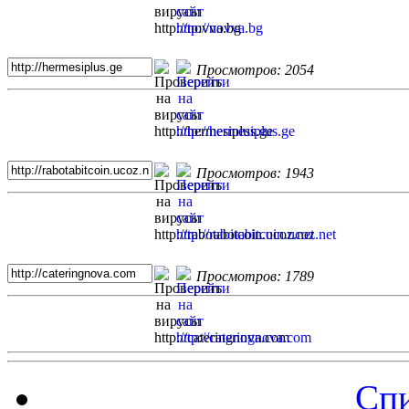
Просмотров: 2054
Просмотров: 1943
Просмотров: 1789
Спи