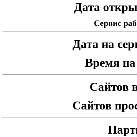
Дата открыт
Сервис раб
Дата на серв
Время на 
Сайтов в
Сайтов про
Парт