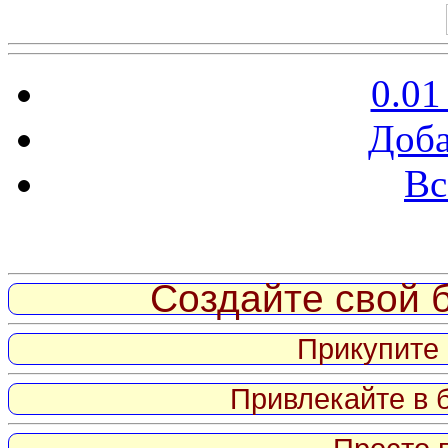
0.01
Доба
Вс
Витрина ссылок
Создайте свой б
Прикупите 
Привлекайте в 