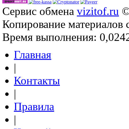
Сервис обмена
vizitof.ru
©
Копирование материалов 
Время выполнения: 0,0242
Главная
|
Контакты
|
Правила
|