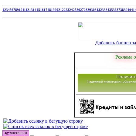
1
2
3
4
5
6
7
8
9
10
11
12
13
14
15
16
17
18
19
20
21
22
23
24
25
26
27
28
29
30
31
32
33
34
35
36
37
38
39
40
41
Добавить баннер за 
Реклама о
Получить
Надежный мониторинг обменни