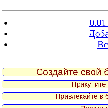
0.01
Доба
Вс
Витрина ссылок
Создайте свой б
Прикупите 
Привлекайте в 