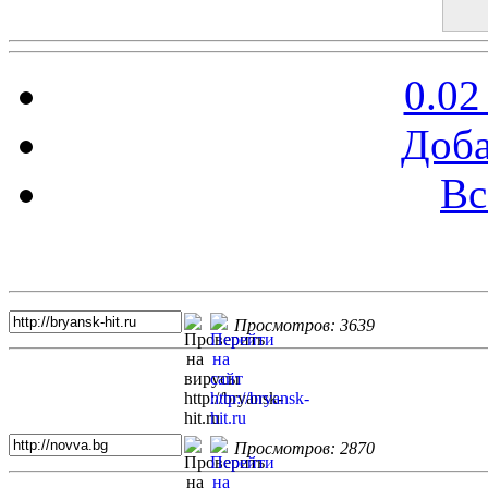
0.02
Доба
Вс
Топ 5 сайтов
Просмотров: 3639
Просмотров: 2870