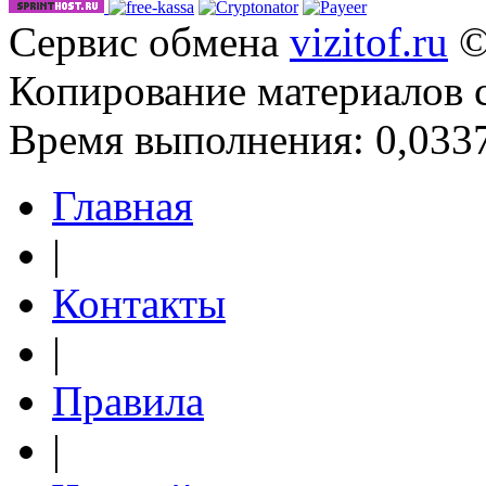
Сервис обмена
vizitof.ru
©
Копирование материалов 
Время выполнения: 0,0337
Главная
|
Контакты
|
Правила
|