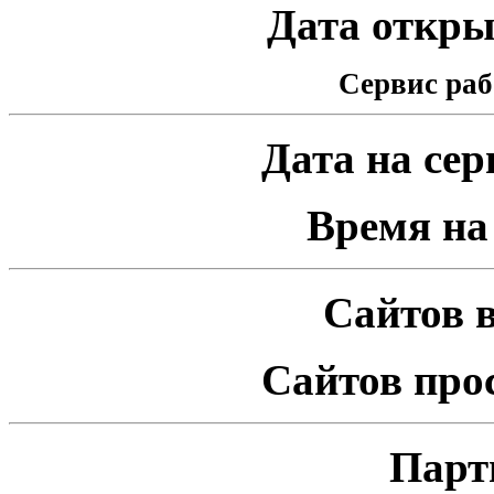
Дата открыт
Сервис раб
Дата на серв
Время на 
Сайтов в
Сайтов про
Парт