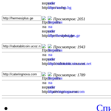
Просмотров: 2051
Просмотров: 1943
Просмотров: 1789
Спи