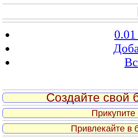
0.01
Доба
Вс
Витрина ссылок
Создайте свой б
Прикупите 
Привлекайте в 