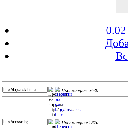
0.02
Доба
Вс
Топ 5 сайтов
Просмотров: 3639
Просмотров: 2870