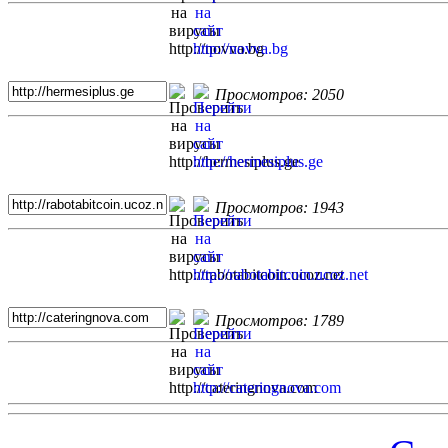
Просмотров: 2050
Просмотров: 1943
Просмотров: 1789