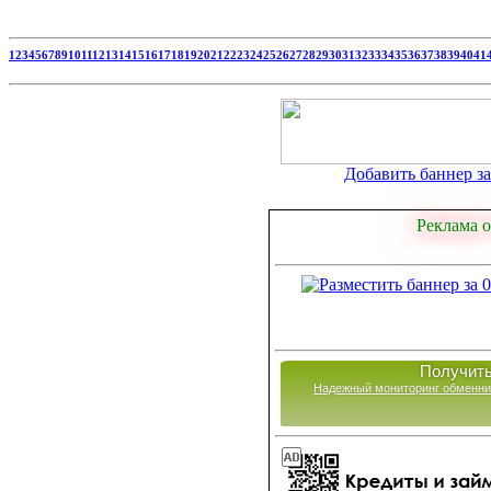
1
2
3
4
5
6
7
8
9
10
11
12
13
14
15
16
17
18
19
20
21
22
23
24
25
26
27
28
29
30
31
32
33
34
35
36
37
38
39
40
41
Добавить баннер за 
Реклама о
Получить
Надежный мониторинг обменни