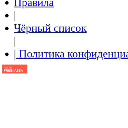
Правила
|
Чёрный список
|
| Политика конфиденци