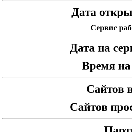
Дата открыт
Сервис раб
Дата на серв
Время на 
Сайтов в
Сайтов про
Парт