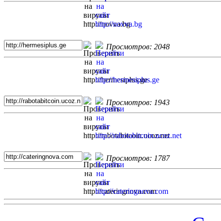
Просмотров: 2048
Просмотров: 1943
Просмотров: 1787