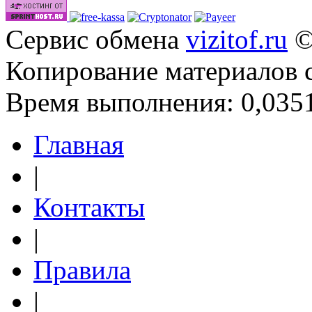
Сервис обмена
vizitof.ru
©
Копирование материалов 
Время выполнения: 0,0351
Главная
|
Контакты
|
Правила
|