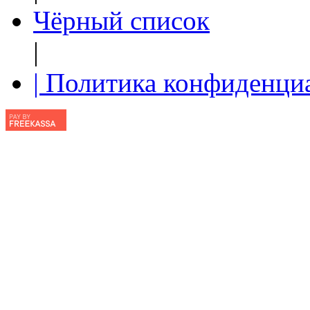
Чёрный список
|
| Политика конфиденци