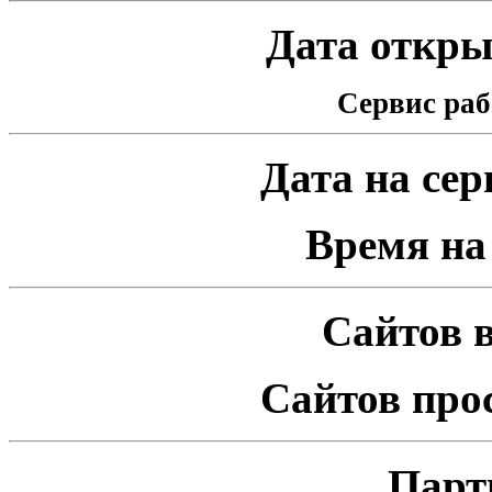
Дата открыт
Сервис раб
Дата на серв
Время на 
Сайтов в
Сайтов про
Парт