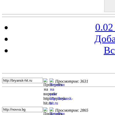
0.02
Доба
Вс
Топ 5 сайтов
Просмотров: 3631
Просмотров: 2865