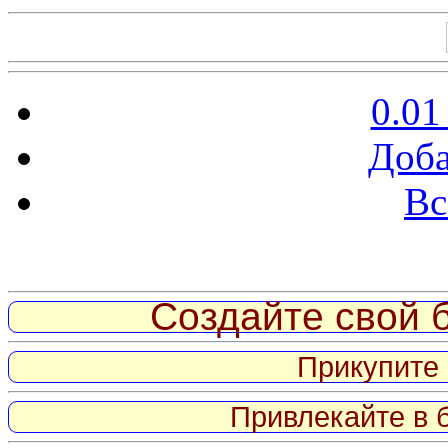
0.01
Доба
Вс
Витрина ссылок
Создайте свой б
Прикупите 
Привлекайте в 