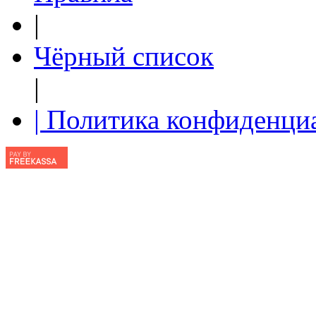
|
Чёрный список
|
| Политика конфиденци