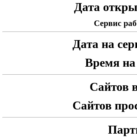
Дата открыт
Сервис раб
Дата на серв
Время на 
Сайтов в
Сайтов про
Парт