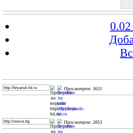
0.02
Доба
Вс
Топ 5 сайтов
Просмотров: 3631
Просмотров: 2853