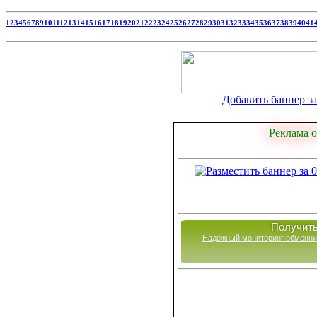
1
2
3
4
5
6
7
8
9
10
11
12
13
14
15
16
17
18
19
20
21
22
23
24
25
26
27
28
29
30
31
32
33
34
35
36
37
38
39
40
41
Добавить баннер за 
Реклама о
Получить
Надежный мониторинг обменни