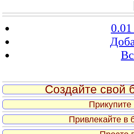
0.01
Доба
Вс
Витрина ссылок
Создайте свой б
Прикупите 
Привлекайте в 