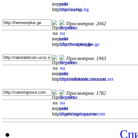
Просмотров: 2042
Просмотров: 1943
Просмотров: 1782
Спи