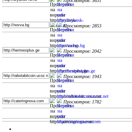
Просмотров: 3631
Просмотров: 2853
Просмотров: 2042
Просмотров: 1943
Просмотров: 1782