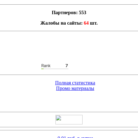
Партнеров: 553
Жалобы на сайты:
64
шт.
Полная статистика
Промо материалы