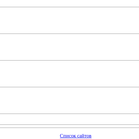
Список сайтов