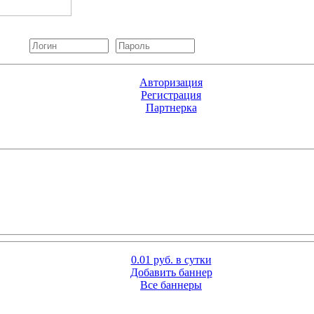
Авторизация
Регистрация
Партнерка
0.01 руб. в сутки
Добавить баннер
Все баннеры