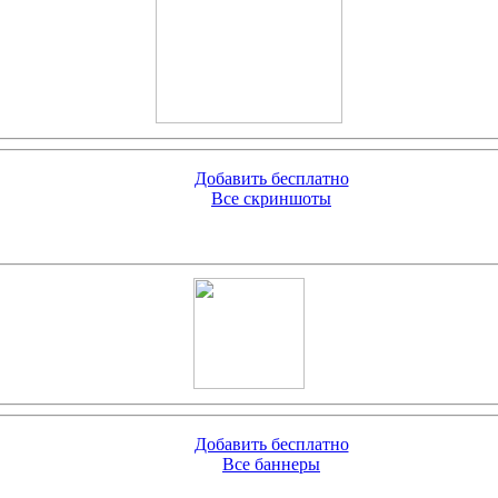
Добавить бесплатно
Все скриншоты
Добавить бесплатно
Все баннеры