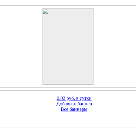
0.02 руб. в сутки
Добавить баннер
Все баннеры