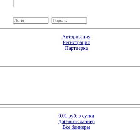
Авторизация
Регистрация
Партнерка
0.01 руб. в сутки
Добавить баннер
Все баннеры