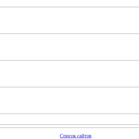
Список сайтов