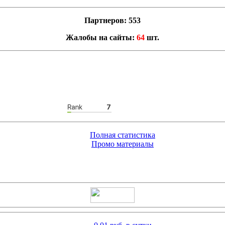
Партнеров: 553
Жалобы на сайты:
64
шт.
Полная статистика
Промо материалы