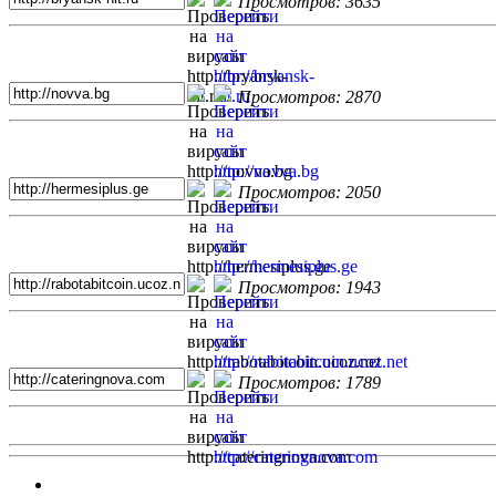
Просмотров: 3635
Просмотров: 2870
Просмотров: 2050
Просмотров: 1943
Просмотров: 1789