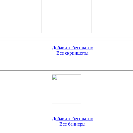
Добавить бесплатно
Все скриншоты
Добавить бесплатно
Все баннеры