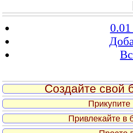
0.01
Доба
Вс
Витрина ссылок
Создайте свой б
Прикупите 
Привлекайте в 