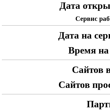
Дата открыт
Сервис раб
Дата на серв
Время на 
Сайтов в
Сайтов про
Парт