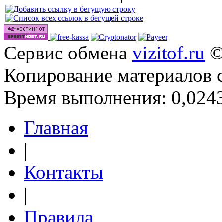
Сервис обмена
vizitof.ru
©
Копирование материалов 
Время выполнения: 0,0243
Главная
|
Контакты
|
Правила