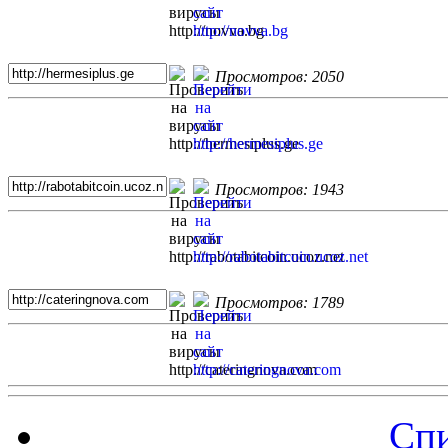
Просмотров: 2050
Просмотров: 1943
Просмотров: 1789
Спи