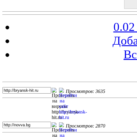
0.02
Доба
Вс
Топ 5 сайтов
Просмотров: 3635
Просмотров: 2870