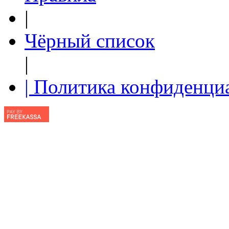
|
Чёрный список
|
| Политика конфиденци