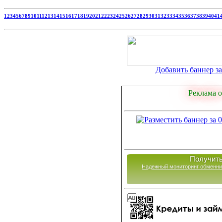
1
2
3
4
5
6
7
8
9
10
11
12
13
14
15
16
17
18
19
20
21
22
23
24
25
26
27
28
29
30
31
32
33
34
35
36
37
38
39
40
41
Добавить баннер за 
Реклама о
Получить
Надежный мониторинг обменни