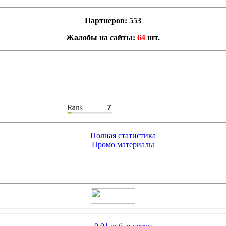
Партнеров: 553
Жалобы на сайты:
64
шт.
Полная статистика
Промо материалы