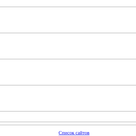
Список сайтов