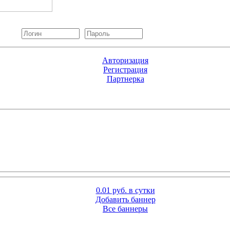
Авторизация
Регистрация
Партнерка
0.01 руб. в сутки
Добавить баннер
Все баннеры