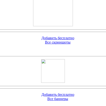
Добавить бесплатно
Все скриншоты
Добавить бесплатно
Все баннеры