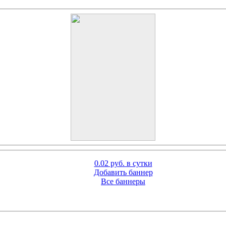
0.02 руб. в сутки
Добавить баннер
Все баннеры