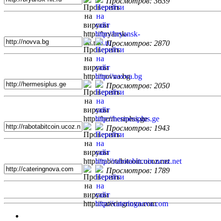
Просмотров: 3639
Просмотров: 2870
Просмотров: 2050
Просмотров: 1943
Просмотров: 1789