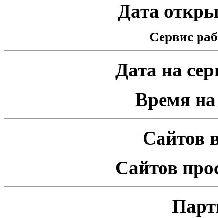
Дата открыт
Сервис раб
Дата на серв
Время на 
Сайтов в
Сайтов про
Парт