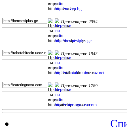
Просмотров: 2054
Просмотров: 1943
Просмотров: 1789
Спи