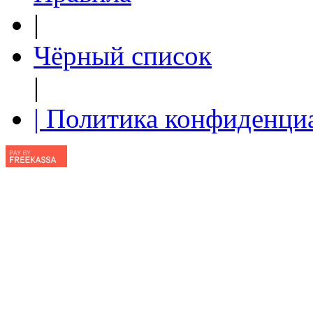
|
Чёрный список
|
| Политика конфиденци