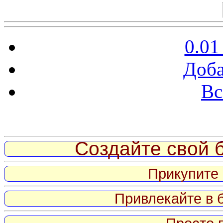
0.01
Доба
Вс
Витрина ссылок
Создайте свой б
Прикупите 
Привлекайте в 