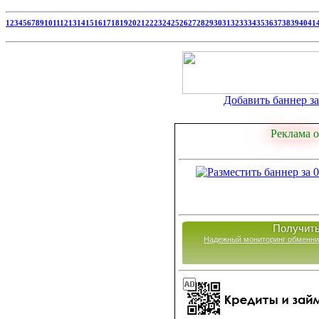
1
2
3
4
5
6
7
8
9
10
11
12
13
14
15
16
17
18
19
20
21
22
23
24
25
26
27
28
29
30
31
32
33
34
35
36
37
38
39
40
41
Добавить баннер за 
Реклама о
Получить
Надежный мониторинг обменни