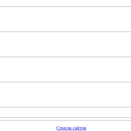
Список сайтов