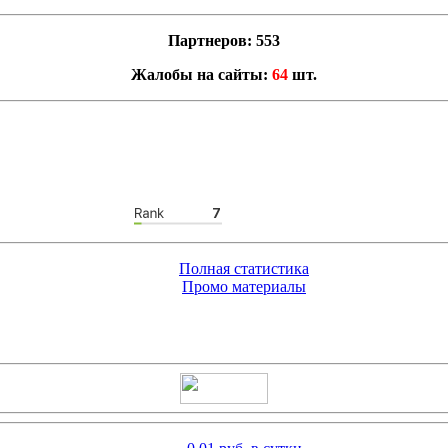
Партнеров: 553
Жалобы на сайты:
64
шт.
Полная статистика
Промо материалы