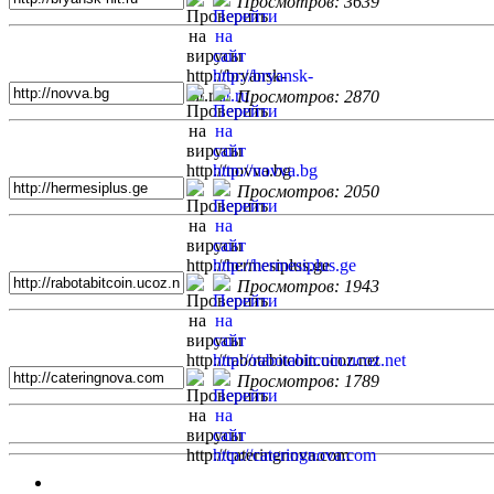
Просмотров: 3639
Просмотров: 2870
Просмотров: 2050
Просмотров: 1943
Просмотров: 1789