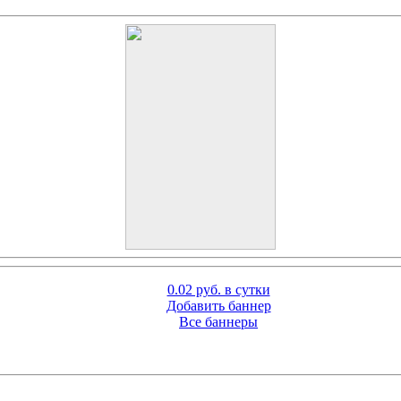
0.02 руб. в сутки
Добавить баннер
Все баннеры