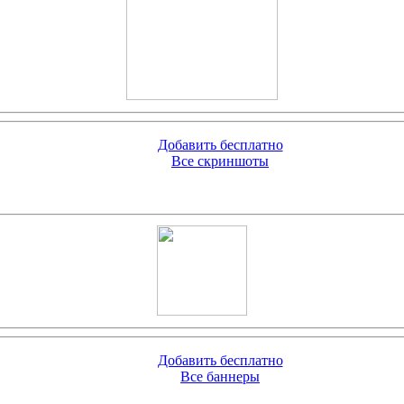
Добавить бесплатно
Все скриншоты
Добавить бесплатно
Все баннеры