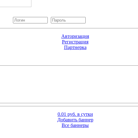
Авторизация
Регистрация
Партнерка
0.01 руб. в сутки
Добавить баннер
Все баннеры