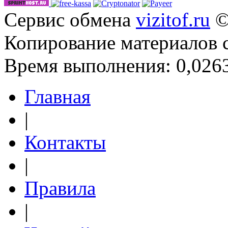
Сервис обмена
vizitof.ru
©
Копирование материалов 
Время выполнения: 0,0263
Главная
|
Контакты
|
Правила
|