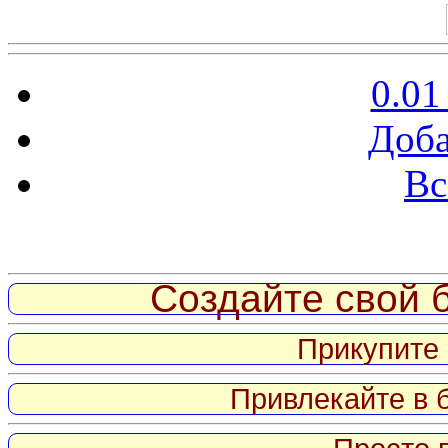
0.01
Доба
Вс
Витрина ссылок
Создайте свой б
Прикупите 
Привлекайте в 