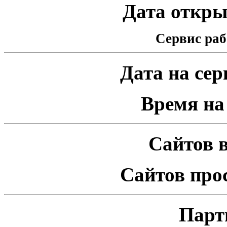
Дата открыт
Сервис раб
Дата на серв
Время на 
Сайтов в
Сайтов про
Парт