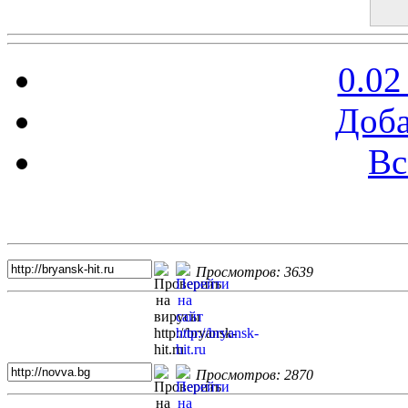
0.02
Доба
Вс
Топ 5 сайтов
Просмотров: 3639
Просмотров: 2870