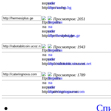
Просмотров: 2051
Просмотров: 1943
Просмотров: 1789
Спи