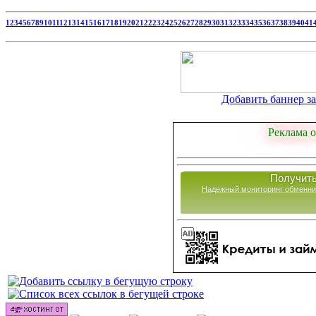
1
2
3
4
5
6
7
8
9
10
11
12
13
14
15
16
17
18
19
20
21
22
23
24
25
26
27
28
29
30
31
32
33
34
35
36
37
38
39
40
41
Добавить баннер за 
Реклама о
Получить
Надежный мониторинг обменни