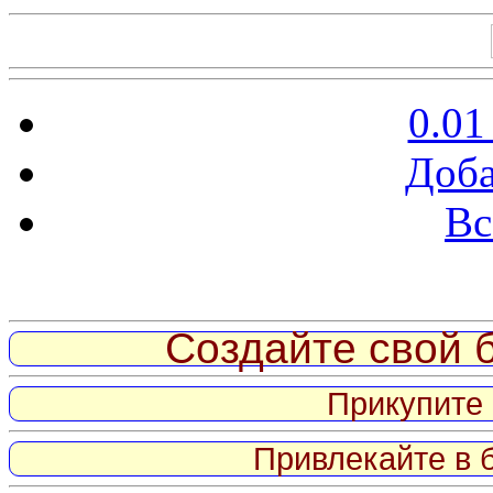
0.01
Доба
Вс
Витрина ссылок
Создайте свой б
Прикупите 
Привлекайте в 