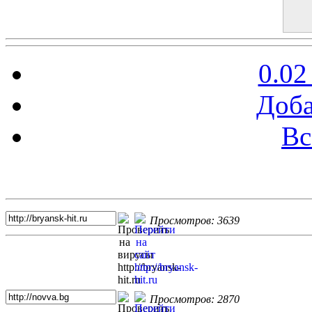
0.02
Доба
Вс
Топ 5 сайтов
Просмотров: 3639
Просмотров: 2870