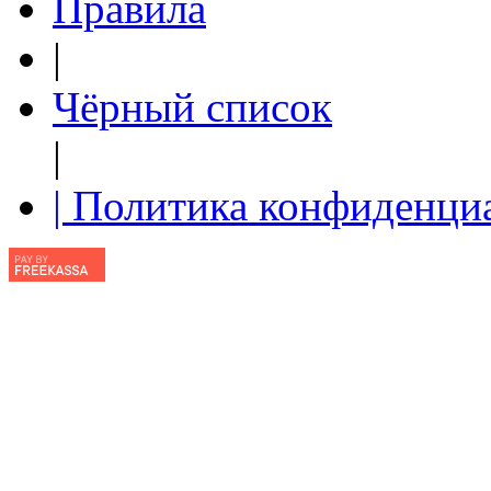
Правила
|
Чёрный список
|
| Политика конфиденци