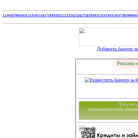
1
2
3
4
5
6
7
8
9
10
11
12
13
14
15
16
17
18
19
20
21
22
23
24
25
26
27
28
29
30
31
32
33
34
35
36
37
38
39
40
41
Добавить баннер за 
Реклама о
Получить
Надежный мониторинг обменни