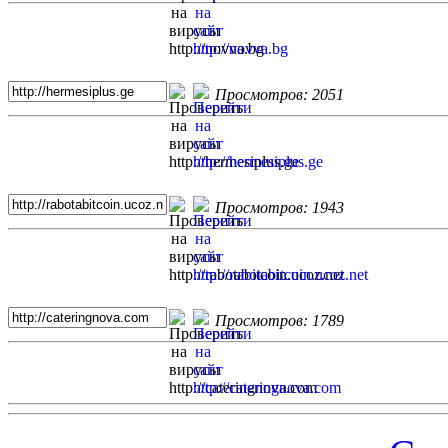
Просмотров: 2051
Просмотров: 1943
Просмотров: 1789