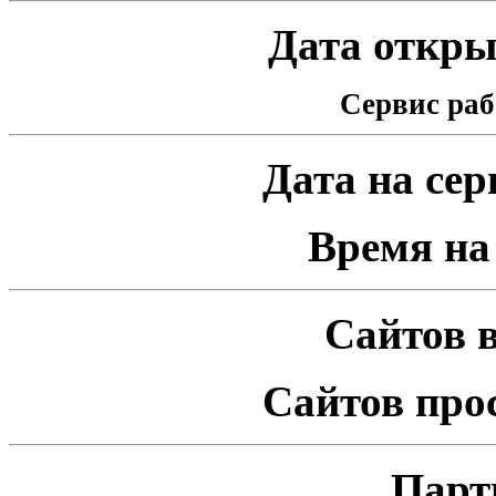
Дата открыт
Сервис раб
Дата на серв
Время на 
Сайтов в
Сайтов про
Парт