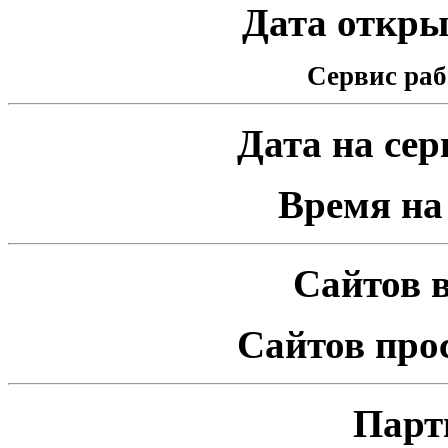
Дата открыт
Сервис раб
Дата на серв
Время на 
Сайтов в
Сайтов про
Парт