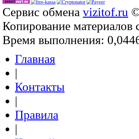
Сервис обмена
vizitof.ru
©
Копирование материалов 
Время выполнения: 0,0446
Главная
|
Контакты
|
Правила
|