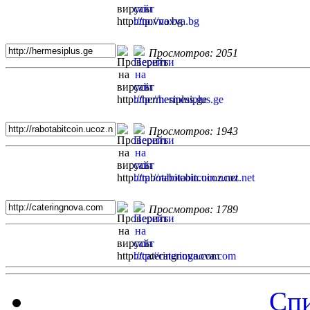
Просмотров: 2051
Просмотров: 1943
Просмотров: 1789
Спи