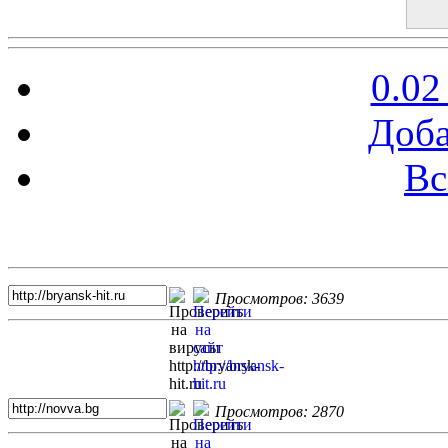
0.02
Доба
Вс
Топ 5 сайтов
Просмотров: 3639
Просмотров: 2870