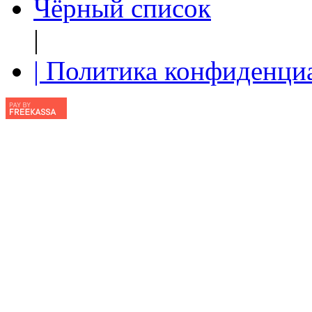
Чёрный список
|
| Политика конфиденци