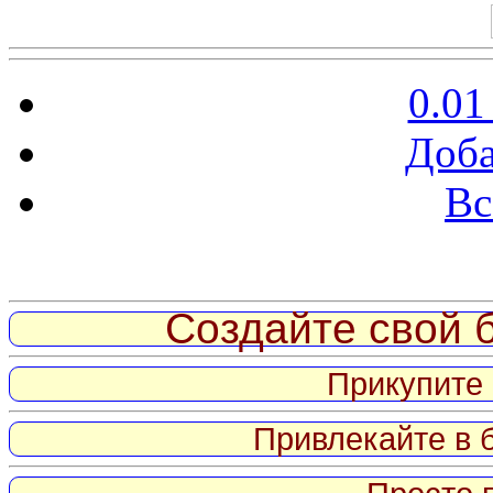
0.01
Доба
Вс
Витрина ссылок
Создайте свой б
Прикупите 
Привлекайте в 