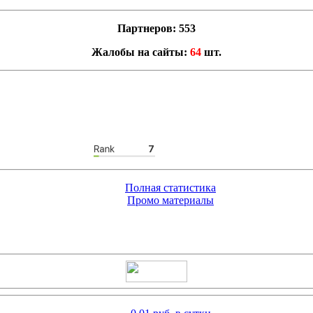
Партнеров: 553
Жалобы на сайты:
64
шт.
Полная статистика
Промо материалы