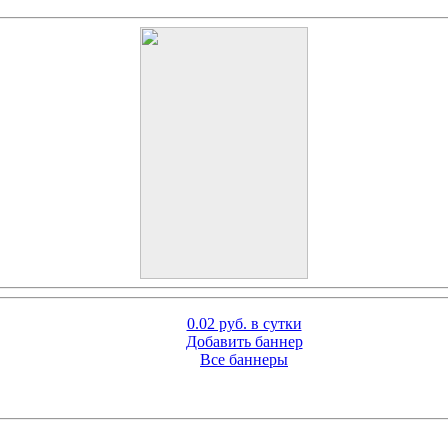
0.02 руб. в сутки
Добавить баннер
Все баннеры