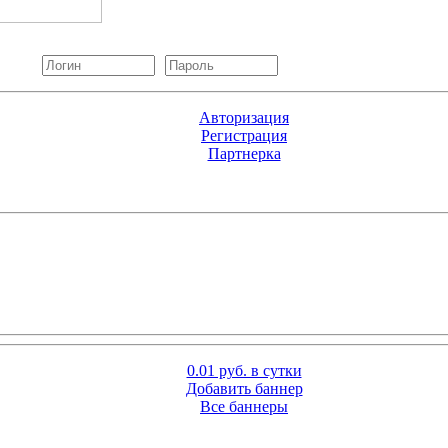
Авторизация
Регистрация
Партнерка
0.01 руб. в сутки
Добавить баннер
Все баннеры