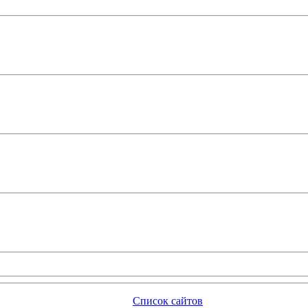
Список сайтов