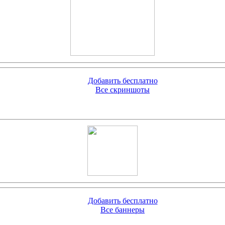
Добавить бесплатно
Все скриншоты
Добавить бесплатно
Все баннеры