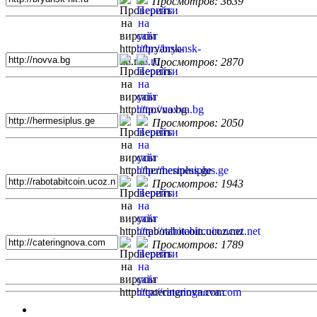
Просмотров: 3639
Просмотров: 2870
Просмотров: 2050
Просмотров: 1943
Просмотров: 1789