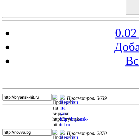
0.02
Доба
Вс
Топ 5 сайтов
Просмотров: 3639
Просмотров: 2870