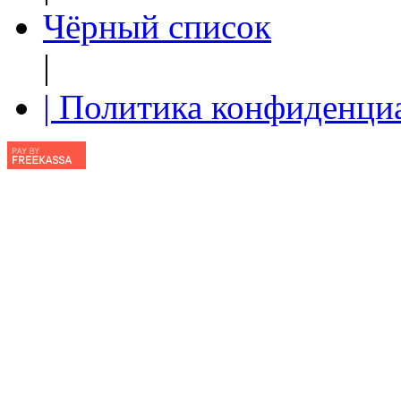
Чёрный список
|
| Политика конфиденци