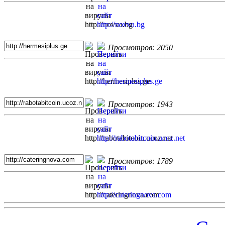
Просмотров: 2050
Просмотров: 1943
Просмотров: 1789