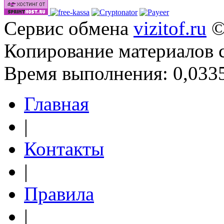
Сервис обмена
vizitof.ru
©
Копирование материалов 
Время выполнения: 0,0335
Главная
|
Контакты
|
Правила
|