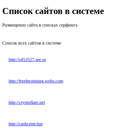
Список сайтов в системе
Размещение сайта в списках серфинга
Список всех сайтов в системе
http://s453527.see.ru
http://freebtcmining.webs.com
http://cryptoflare.net
http://cashcentr.fun