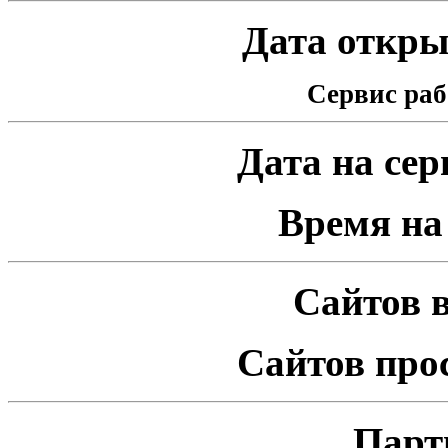
Дата открыт
Сервис раб
Дата на серв
Время на 
Сайтов в
Сайтов про
Парт