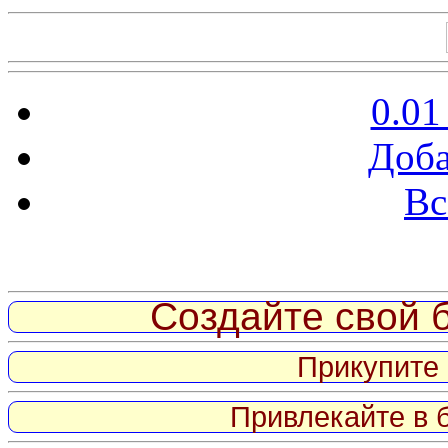
0.01
Доба
Вс
Витрина ссылок
Создайте свой б
Прикупите 
Привлекайте в 