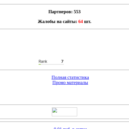
Партнеров: 553
Жалобы на сайты:
64
шт.
Полная статистика
Промо материалы