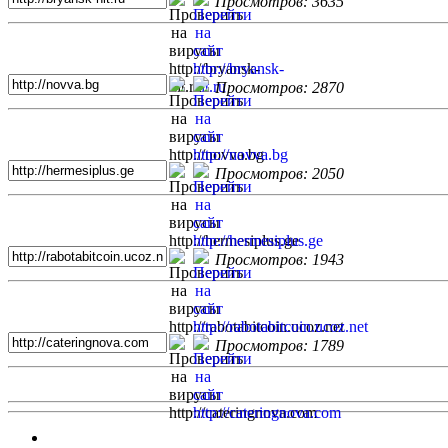
Просмотров: 3635
Просмотров: 2870
Просмотров: 2050
Просмотров: 1943
Просмотров: 1789