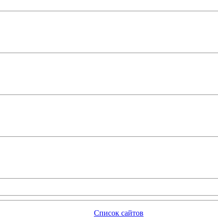
Список сайтов