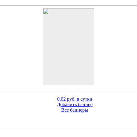
0.02 руб. в сутки
Добавить баннер
Все баннеры