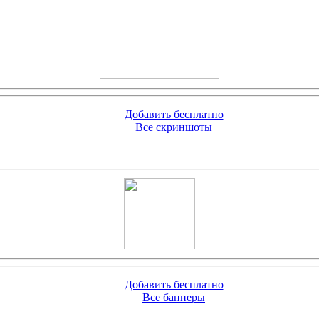
Добавить бесплатно
Все скриншоты
Добавить бесплатно
Все баннеры