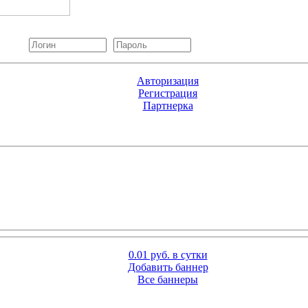
Авторизация
Регистрация
Партнерка
0.01 руб. в сутки
Добавить баннер
Все баннеры