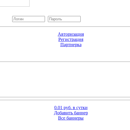
Авторизация
Регистрация
Партнерка
0.01 руб. в сутки
Добавить баннер
Все баннеры