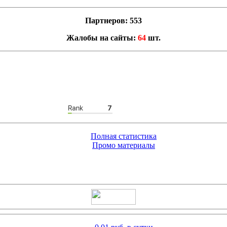
Партнеров: 553
Жалобы на сайты:
64
шт.
Полная статистика
Промо материалы