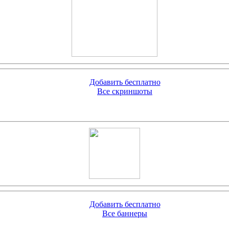
Добавить бесплатно
Все скриншоты
Добавить бесплатно
Все баннеры