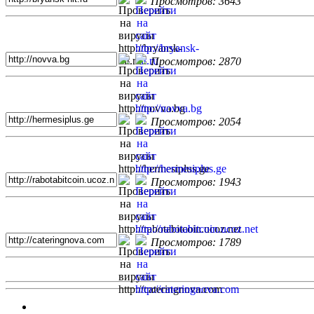
Просмотров: 3643
Просмотров: 2870
Просмотров: 2054
Просмотров: 1943
Просмотров: 1789