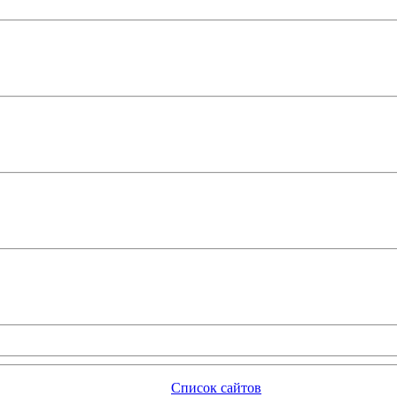
Список сайтов