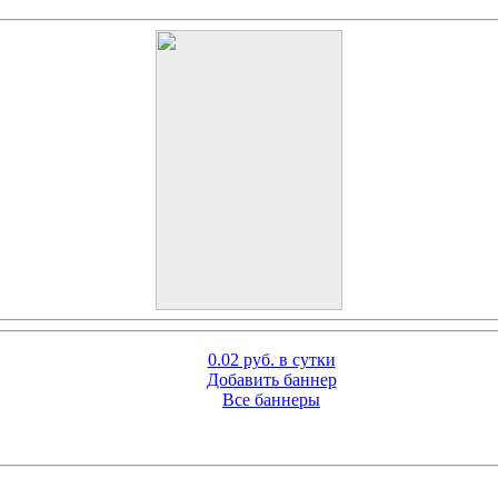
0.02 руб. в сутки
Добавить баннер
Все баннеры