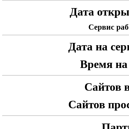
Дата открыт
Сервис раб
Дата на серв
Время на 
Сайтов в
Сайтов про
Парт