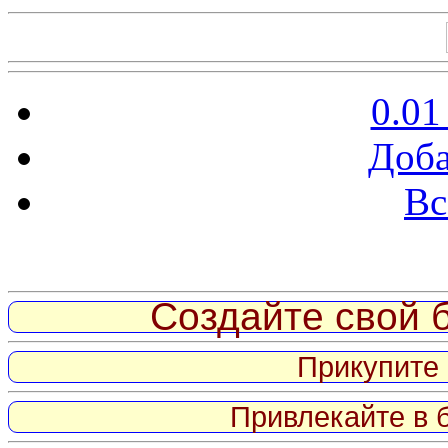
0.01
Доба
Вс
Витрина ссылок
Создайте свой б
Прикупите 
Привлекайте в 