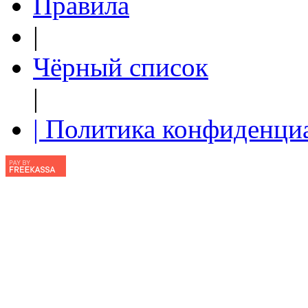
Правила
|
Чёрный список
|
| Политика конфиденци