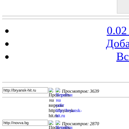
0.02
Доба
Вс
Топ 5 сайтов
Просмотров: 3639
Просмотров: 2870