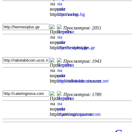
Просмотров: 2051
Просмотров: 1943
Просмотров: 1789