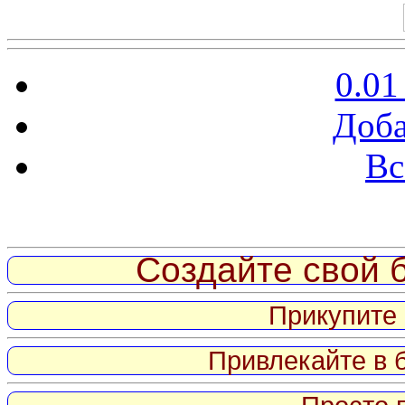
0.01
Доба
Вс
Витрина ссылок
Создайте свой б
Прикупите 
Привлекайте в 