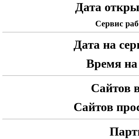
Дата открыт
Сервис раб
Дата на серв
Время на 
Сайтов в
Сайтов про
Парт