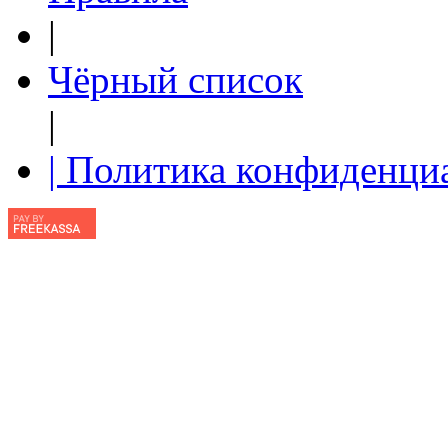
|
Чёрный список
|
| Политика конфиденци