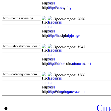
Просмотров: 2050
Просмотров: 1943
Просмотров: 1788
Спи