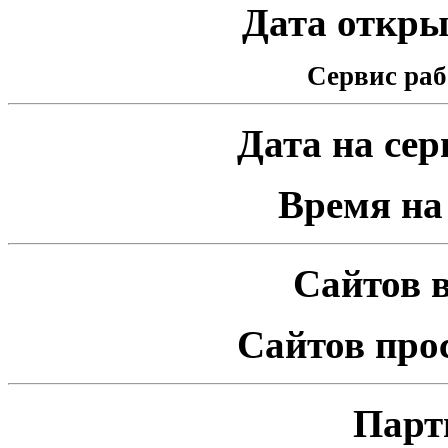
Дата открыт
Сервис раб
Дата на серв
Время на 
Сайтов в
Сайтов про
Парт