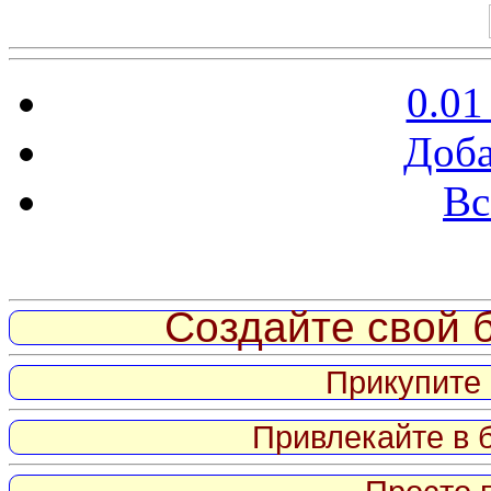
0.01
Доба
Вс
Витрина ссылок
Создайте свой б
Прикупите 
Привлекайте в 