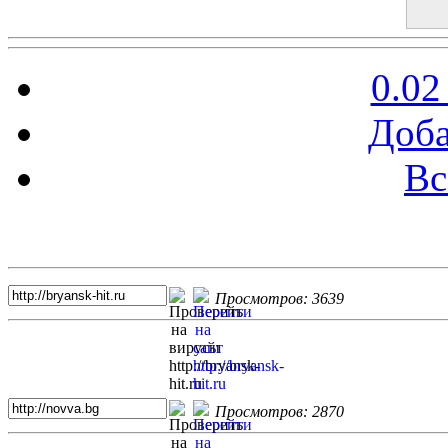
0.02
Доба
Вс
Топ 5 сайтов
Просмотров: 3639
Просмотров: 2870