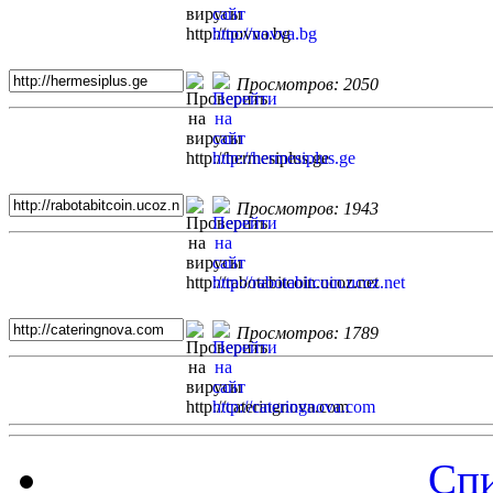
Просмотров: 2050
Просмотров: 1943
Просмотров: 1789
Спи