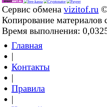
Сервис обмена
vizitof.ru
©
Копирование материалов 
Время выполнения: 0,0325
Главная
|
Контакты
|
Правила
|