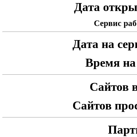
Дата открыт
Сервис раб
Дата на серв
Время на 
Сайтов в
Сайтов про
Парт