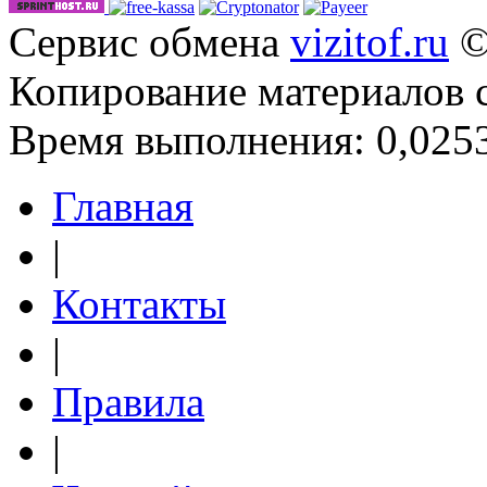
Сервис обмена
vizitof.ru
©
Копирование материалов 
Время выполнения: 0,0253
Главная
|
Контакты
|
Правила
|