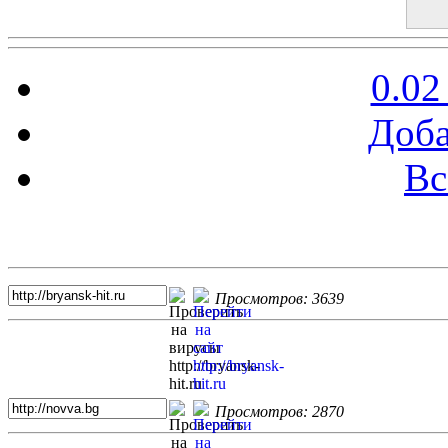
0.02
Доба
Вс
Топ 5 сайтов
Просмотров: 3639
Просмотров: 2870