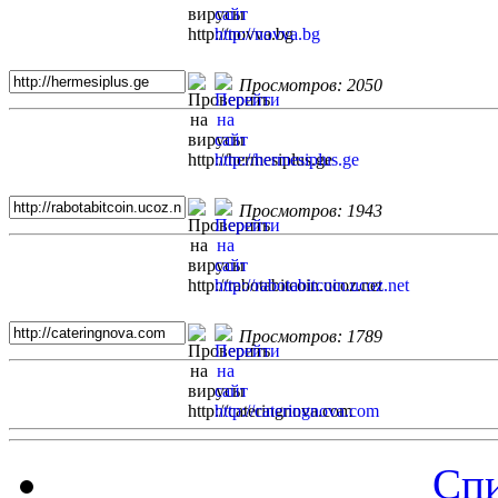
Просмотров: 2050
Просмотров: 1943
Просмотров: 1789
Спи