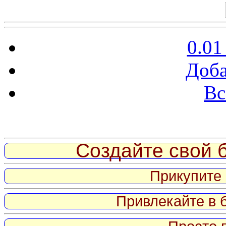
0.01
Доба
Вс
Витрина ссылок
Создайте свой б
Прикупите 
Привлекайте в 