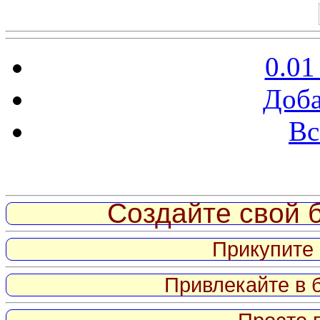
0.01
Доба
Вс
Витрина ссылок
Создайте свой б
Прикупите 
Привлекайте в 