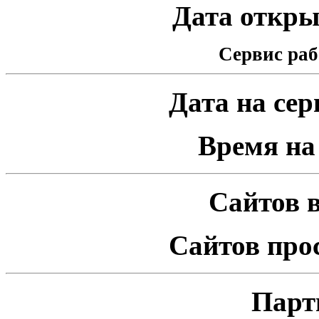
Дата открыт
Сервис раб
Дата на серв
Время на 
Сайтов в
Сайтов про
Парт