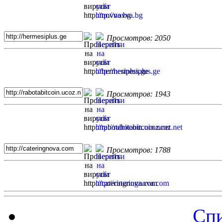
Просмотров: 2050
Просмотров: 1943
Просмотров: 1788
Спи