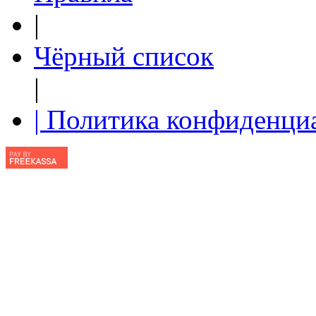
|
Чёрный список
|
| Политика конфиденци