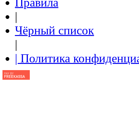
Правила
|
Чёрный список
|
| Политика конфиденци