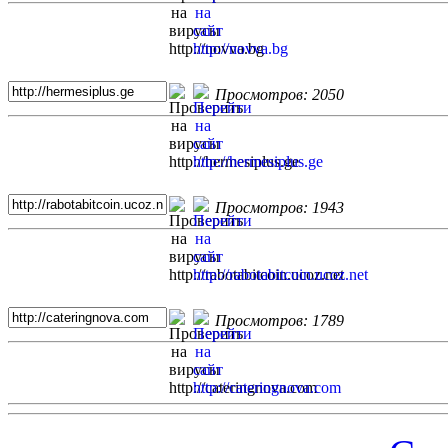
Просмотров: 2050
Просмотров: 1943
Просмотров: 1789