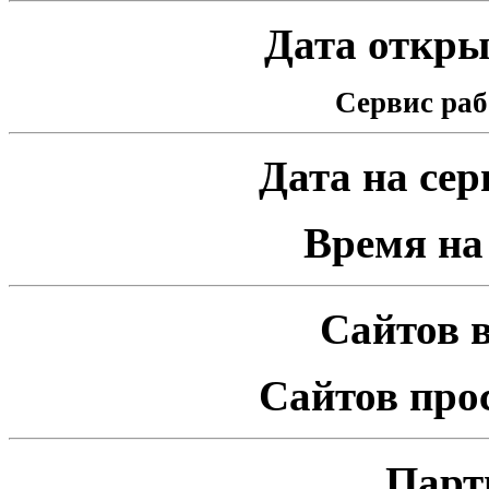
Дата открыт
Сервис раб
Дата на серв
Время на 
Сайтов в
Сайтов про
Парт