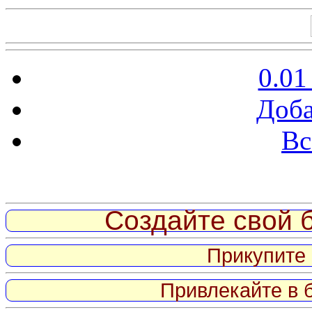
0.01
Доба
Вс
Витрина ссылок
Создайте свой б
Прикупите 
Привлекайте в 