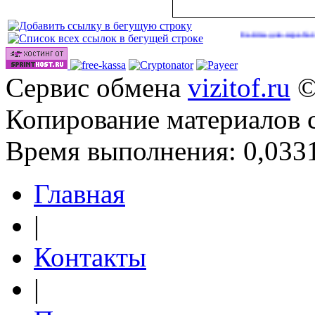
Сайты для заработка в 2026
Сервис обмена
vizitof.ru
©
Копирование материалов 
Время выполнения: 0,0331
Главная
|
Контакты
|