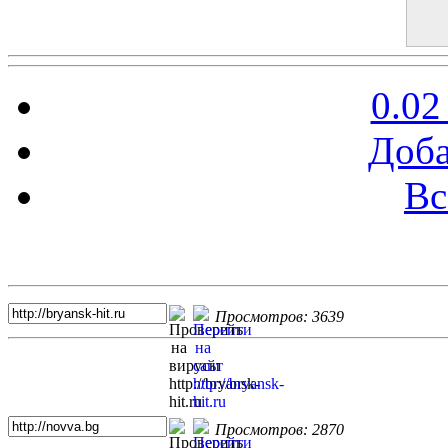
0.02
Доба
Вс
Топ 5 сайтов
Просмотров: 3639
Просмотров: 2870