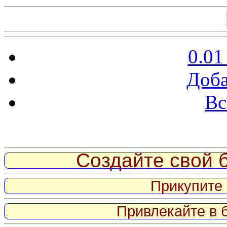
0.01
Доба
Вс
Витрина ссылок
Создайте свой б
Прикупите 
Привлекайте в 