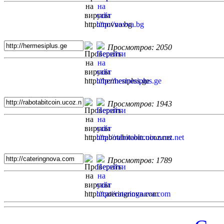
Просмотров: 2050
Просмотров: 1943
Просмотров: 1789