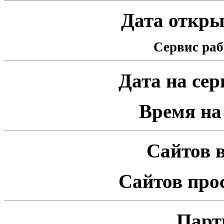
Дата открыт
Сервис раб
Дата на серв
Время на 
Сайтов в
Сайтов про
Парт