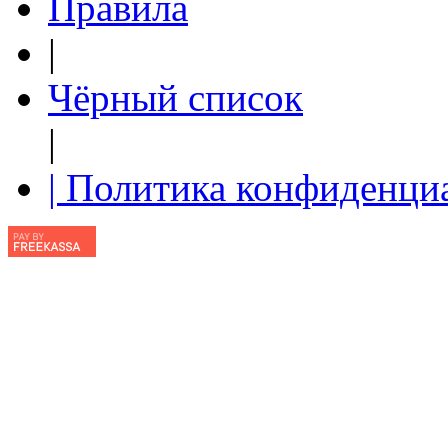
Правила
|
Чёрный список
|
| Политика конфиденци