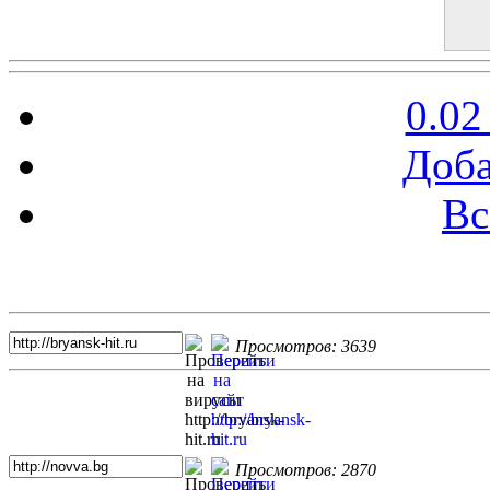
0.02
Доба
Вс
Топ 5 сайтов
Просмотров: 3639
Просмотров: 2870