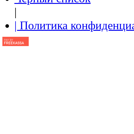
|
| Политика конфиденци