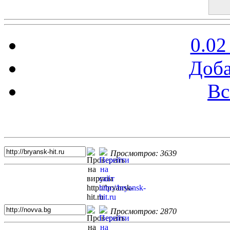
0.02
Доба
Вс
Топ 5 сайтов
Просмотров: 3639
Просмотров: 2870