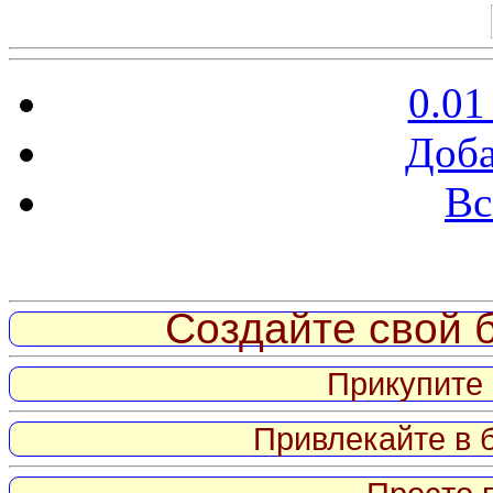
0.01
Доба
Вс
Витрина ссылок
Создайте свой б
Прикупите 
Привлекайте в 