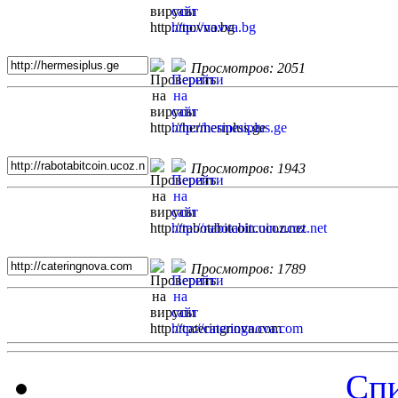
Просмотров: 2051
Просмотров: 1943
Просмотров: 1789
Спи