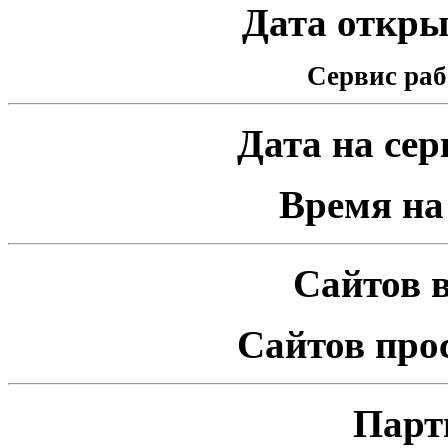
Дата открыт
Сервис раб
Дата на серв
Время на 
Сайтов в
Сайтов про
Парт