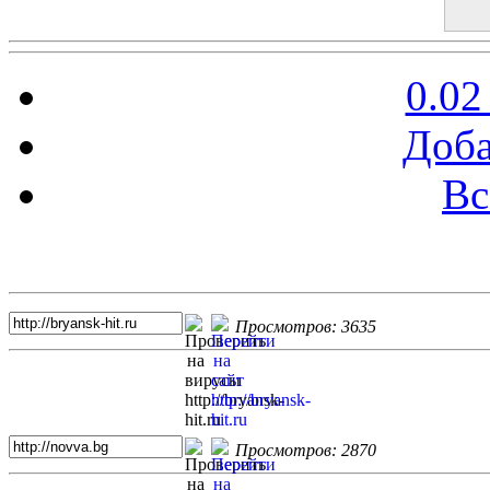
0.02
Доба
Вс
Топ 5 сайтов
Просмотров: 3635
Просмотров: 2870