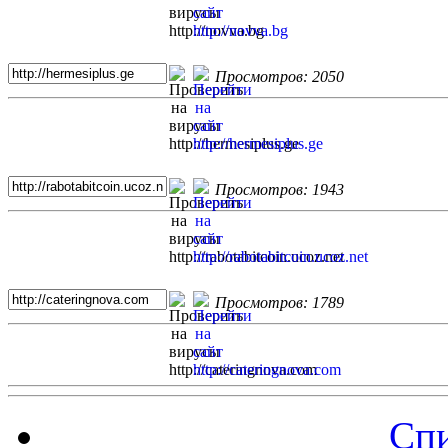
Просмотров: 2050
Просмотров: 1943
Просмотров: 1789
Спи