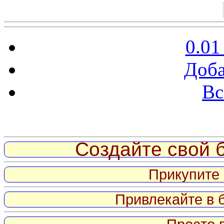
0.01
Доба
Вс
Витрина ссылок
Создайте свой б
Прикупите 
Привлекайте в 