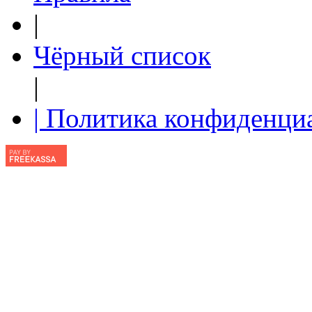
|
Чёрный список
|
| Политика конфиденци