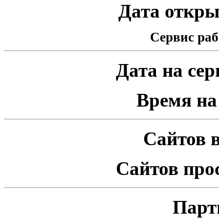
Дата открыт
Сервис раб
Дата на серв
Время на 
Сайтов в
Сайтов про
Парт