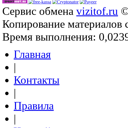
Сервис обмена
vizitof.ru
©
Копирование материалов 
Время выполнения: 0,0239
Главная
|
Контакты
|
Правила
|