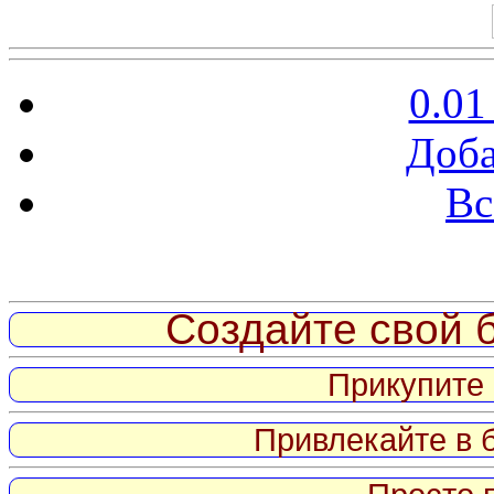
0.01
Доба
Вс
Витрина ссылок
Создайте свой б
Прикупите 
Привлекайте в 