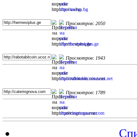
Просмотров: 2050
Просмотров: 1943
Просмотров: 1789
Спи