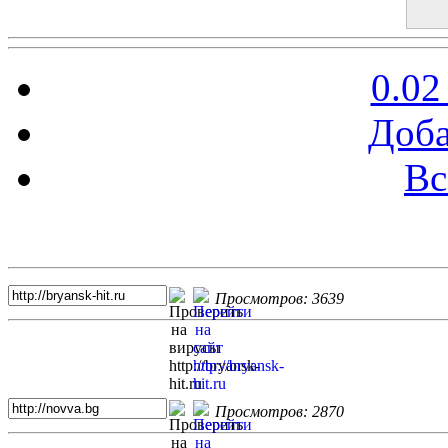
0.02
Доба
Вс
Топ 5 сайтов
Просмотров: 3639
Просмотров: 2870