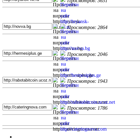
Просмотров: 3631
Просмотров: 2864
Просмотров: 2046
Просмотров: 1943
Просмотров: 1786