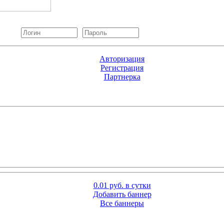
Авторизация
Регистрация
Партнерка
0.01 руб. в сутки
Добавить баннер
Все баннеры