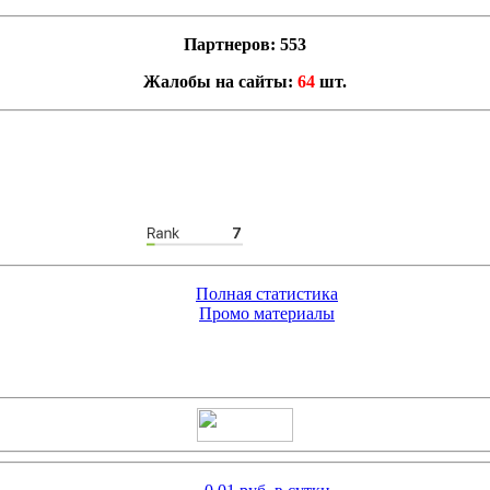
Партнеров: 553
Жалобы на сайты:
64
шт.
Полная статистика
Промо материалы