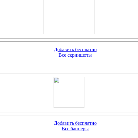
Добавить бесплатно
Все скриншоты
Добавить бесплатно
Все баннеры