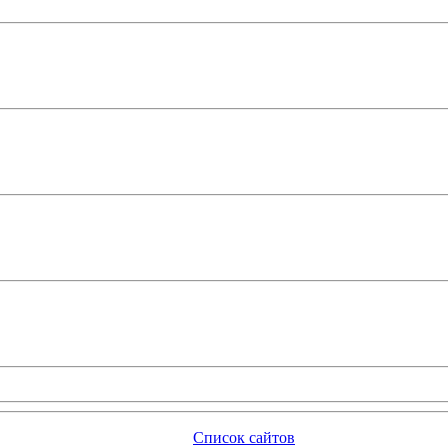
Список сайтов