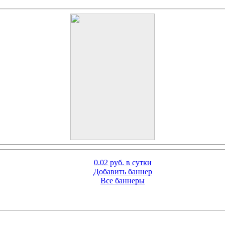
0.02 руб. в сутки
Добавить баннер
Все баннеры