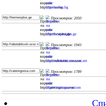
Просмотров: 2050
Просмотров: 1943
Просмотров: 1789
Спи