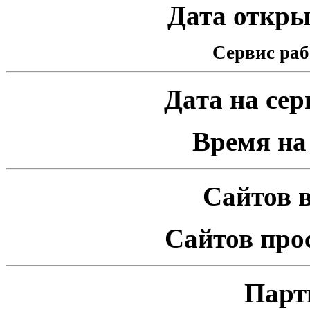
Дата открыт
Сервис раб
Дата на серв
Время на 
Сайтов в
Сайтов про
Парт