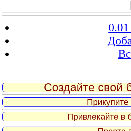
0.01
Доба
Вс
Витрина ссылок
Создайте свой б
Прикупите 
Привлекайте в 