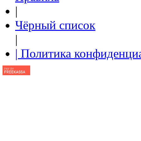
|
Чёрный список
|
| Политика конфиденци