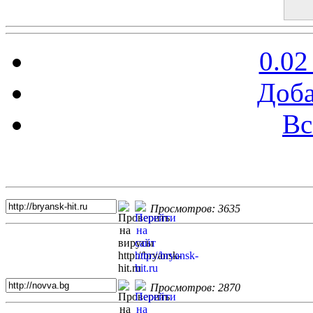
0.02
Доба
Вс
Топ 5 сайтов
Просмотров: 3635
Просмотров: 2870