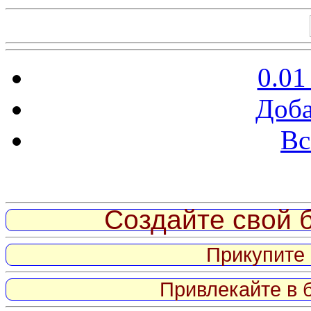
0.01
Доба
Вс
Витрина ссылок
Создайте свой б
Прикупите 
Привлекайте в 