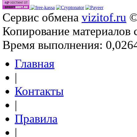
Сервис обмена
vizitof.ru
©
Копирование материалов 
Время выполнения: 0,0264
Главная
|
Контакты
|
Правила
|