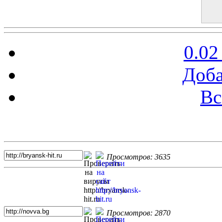
0.02
Доба
Вс
Топ 5 сайтов
Просмотров: 3635
Просмотров: 2870