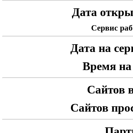
Дата открыт
Сервис раб
Дата на серв
Время на 
Сайтов в
Сайтов про
Парт