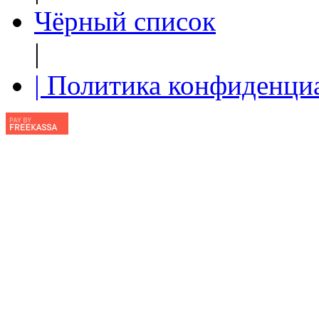
Чёрный список
|
| Политика конфиденци