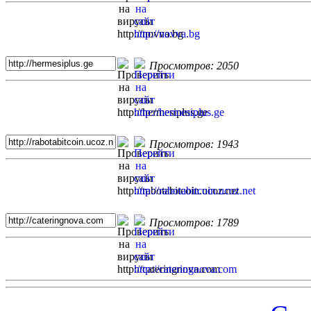
Просмотров: 2050
Просмотров: 1943
Просмотров: 1789