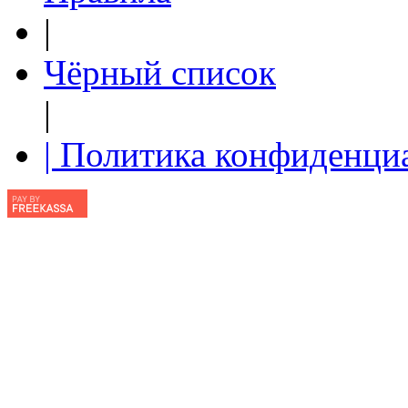
|
Чёрный список
|
| Политика конфиденци