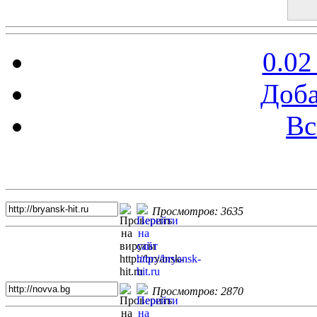
0.02
Доба
Вс
Топ 5 сайтов
Просмотров: 3635
Просмотров: 2870