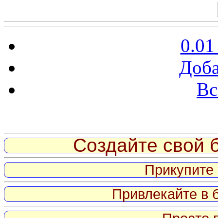
0.01
Доба
Вс
Витрина ссылок
Создайте свой б
Прикупите 
Привлекайте в 