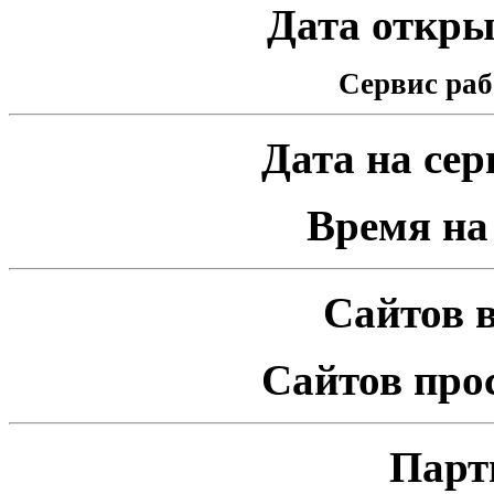
Дата открыт
Сервис раб
Дата на серв
Время на 
Сайтов в
Сайтов про
Парт