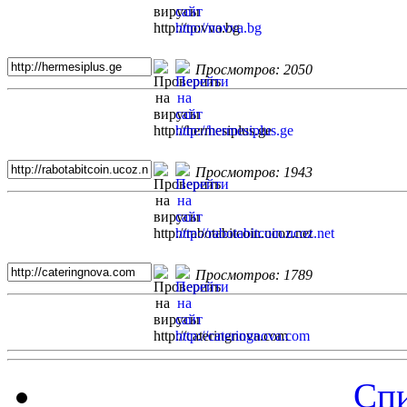
Просмотров: 2050
Просмотров: 1943
Просмотров: 1789
Спи