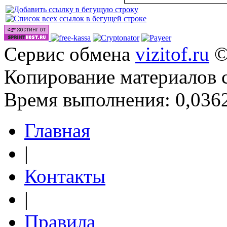
Сервис обмена
vizitof.ru
©
Копирование материалов 
Время выполнения: 0,0362
Главная
|
Контакты
|
Правила